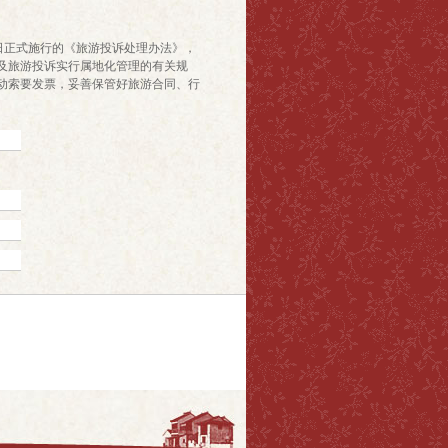
1日正式施行的《旅游投诉处理办法》，
及旅游投诉实行属地化管理的有关规
动索要发票，妥善保管好旅游合同、行