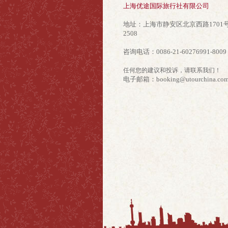
上海优途国际旅行社有限公司
地址：
上海市静安区北京西路1701
2508
咨询电话：
0086-21-60276991-8009
任何您的建议和投诉，请联系我们！
电子邮箱：
booking@utourchina.co