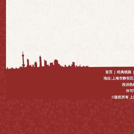
首页
|
经典线路
地址:上海市静安区
投诉热线:
许可证
©版权所有 上海