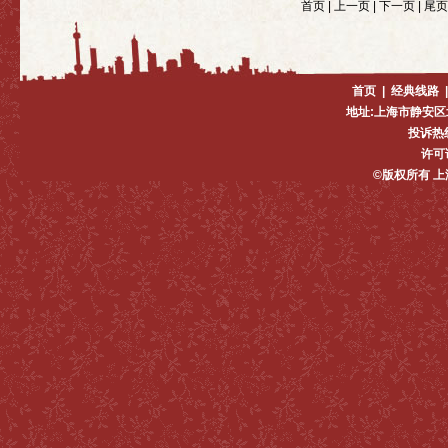
首页 | 上一页 | 下一页 |
首页
|
经典线路
地址:上海市静安区
投诉热线:
许可证
©版权所有 上海